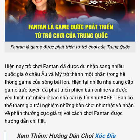
Fantan là game được phát triển từ trò chơi của Trung Quốc
Hiện nay trò chơi Fantan đã được du nhập sang nhiều
quốc gia ở châu Âu và Mỹ trở thành một phần trong hệ
thống game của sòng bài lớn. Hiện tại nhiều nhà cung cấp
game trực tuyến đã phát triển phiên bản online và được
yêu thích rất nhiều ở các nhà cái uy tín như 8XBET. Bạn có
thể tham gia trải nghiệm những bàn chơi như thật và nhận
về phần thưởng cực giá trị với cách chơi Fantan được
hướng dẫn chi tiết.
Xem Thêm: Hướng Dẫn Chơi
Xóc Đĩa