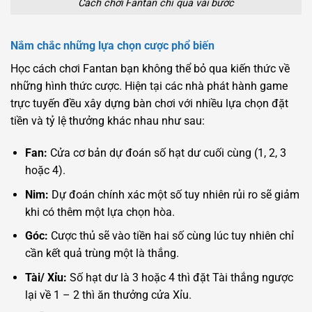
Cách chơi Fantan chỉ qua vài bước
Nắm chắc những lựa chọn cược phổ biến
Học cách chơi Fantan bạn không thể bỏ qua kiến thức về
những hình thức cược. Hiện tại các nhà phát hành game
trực tuyến đều xây dựng bàn chơi với nhiều lựa chọn đặt
tiền và tỷ lệ thưởng khác nhau như sau:
Fan:
Cửa cơ bản dự đoán số hạt dư cuối cùng (1, 2, 3
hoặc 4).
Nim:
Dự đoán chính xác một số tuy nhiên rủi ro sẽ giảm
khi có thêm một lựa chọn hòa.
Góc:
Cược thủ sẽ vào tiền hai số cùng lúc tuy nhiên chỉ
cần kết quả trùng một là thắng.
Tài/ Xỉu:
Số hạt dư là 3 hoặc 4 thì đặt Tài thắng ngược
lại về 1 – 2 thì ăn thưởng cửa Xỉu.