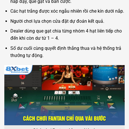
nắp đậy, que gạt và bàn cược.
Các hạt trắng được xóc ngẫu nhiên rồi che kín dưới nắp.
Người chơi lựa chọn cửa đặt dự đoán kết quả.
Dealer dùng que gạt chia từng nhóm 4 hạt liên tiếp cho
đến khi còn dư từ 1 – 4.
Số dư cuối cùng quyết định thắng thua và hệ thống trả
thưởng tự động.