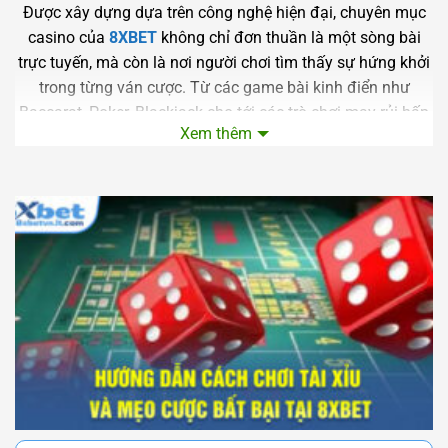
Được xây dựng dựa trên công nghệ hiện đại, chuyên mục
casino của
8XBET
không chỉ đơn thuần là một sòng bài
trực tuyến, mà còn là nơi người chơi tìm thấy sự hứng khởi
trong từng ván cược. Từ các game bài kinh điển như
Baccarat, Poker, Blackjack cho tới các trò chơi may rủi hấp
Xem thêm
dẫn như Roulette, Sicbo, tất cả đều được thiết kế sống
động, mang lại cảm giác như đang ngồi tại một sòng bài
thực thụ.
Vài nét giới thiệu tổng quan về Casino 8XBET