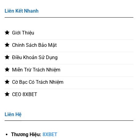
Liên Kết Nhanh
Giới Thiệu
Chính Sách Bảo Mật
Top 3 sảnh cược được yêu thích nhất tại casino 8XBET
Điều Khoản Sử Dụng
Sảnh AE Sexy – Chơi casino phong cách sexy quyến rũ
Miễn Trừ Trách Nhiệm
AE Sexy mang đến không gian cá cược sôi động với hơn
Cờ Bạc Có Trách Nhiệm
30 bàn chơi, tập trung chủ yếu vào Baccarat. Điểm nhấn tại
sảnh này chính là những nữ dealer quyến rũ, tạo nên bầu
CEO 8XBET
không khí vừa thư giãn vừa kịch tính trong mỗi ván bài.
Truy cập vào sảnh AE sexy bạn sẽ được tận hưởng không
Liên Hệ
gian casino siêu chất với một loạt game hay đang đón chờ
như: Baccarat, Roulette, Rồng Hổ, Sicbo,…
Thương Hiệu:
8XBET