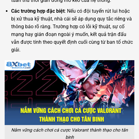
tuân thủ thời gian đóng mở kèo của hệ thống.
Các trường hợp đặc biệt
: Nếu có đội tuyển rút lui hoặc
bị xử thua kỹ thuật, nhà cái sẽ áp dụng quy tắc riêng và
thông báo rõ ràng. Trường hợp có lỗi kỹ thuật, sự cố
mạng hay gián đoạn ngoài ý muốn, kết quả trận đấu
vẫn được tính theo quyết định cuối cùng từ ban tổ chức
giải.
Nắm vững cách chơi cá cược Valorant thành thạo cho tân
binh