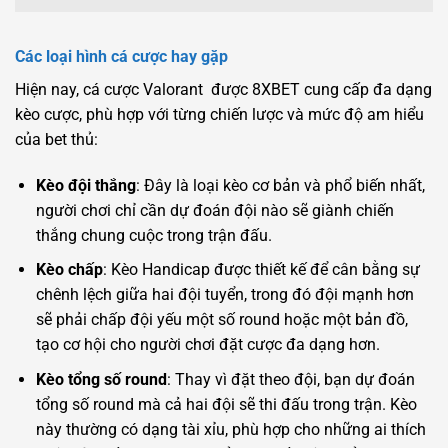
Các loại hình cá cược hay gặp
Hiện nay, cá cược Valorant được 8XBET cung cấp đa dạng
kèo cược, phù hợp với từng chiến lược và mức độ am hiểu
của bet thủ:
Kèo đội thắng
: Đây là loại kèo cơ bản và phổ biến nhất,
người chơi chỉ cần dự đoán đội nào sẽ giành chiến
thắng chung cuộc trong trận đấu.
Kèo chấp
: Kèo Handicap được thiết kế để cân bằng sự
chênh lệch giữa hai đội tuyển, trong đó đội mạnh hơn
sẽ phải chấp đội yếu một số round hoặc một bản đồ,
tạo cơ hội cho người chơi đặt cược đa dạng hơn.
Kèo tổng số round
: Thay vì đặt theo đội, bạn dự đoán
tổng số round mà cả hai đội sẽ thi đấu trong trận. Kèo
này thường có dạng tài xỉu, phù hợp cho những ai thích