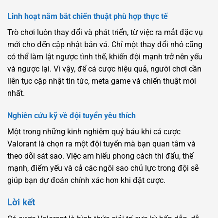
Linh hoạt nắm bắt chiến thuật phù hợp thực tế
Trò chơi luôn thay đổi và phát triển, từ việc ra mắt đặc vụ
mới cho đến cập nhật bản vá. Chỉ một thay đổi nhỏ cũng
có thể làm lật ngược tình thế, khiến đội mạnh trở nên yếu
và ngược lại. Vì vậy, để cá cược hiệu quả, người chơi cần
liên tục cập nhật tin tức, meta game và chiến thuật mới
nhất.
Nghiên cứu kỹ về đội tuyển yêu thích
Một trong những kinh nghiệm quý báu khi cá cược
Valorant là chọn ra một đội tuyển mà bạn quan tâm và
theo dõi sát sao. Việc am hiểu phong cách thi đấu, thế
mạnh, điểm yếu và cả các ngôi sao chủ lực trong đội sẽ
giúp bạn dự đoán chính xác hơn khi đặt cược.
Lời kết