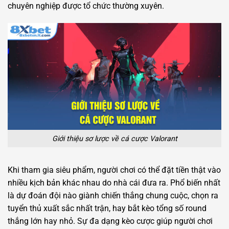
chuyên nghiệp được tổ chức thường xuyên.
Giới thiệu sơ lược về cá cược Valorant
Khi tham gia siêu phẩm, người chơi có thể đặt tiền thật vào
nhiều kịch bản khác nhau do nhà cái đưa ra. Phổ biến nhất
là dự đoán đội nào giành chiến thắng chung cuộc, chọn ra
tuyển thủ xuất sắc nhất trận, hay bắt kèo tổng số round
thắng lớn hay nhỏ. Sự đa dạng kèo cược giúp người chơi