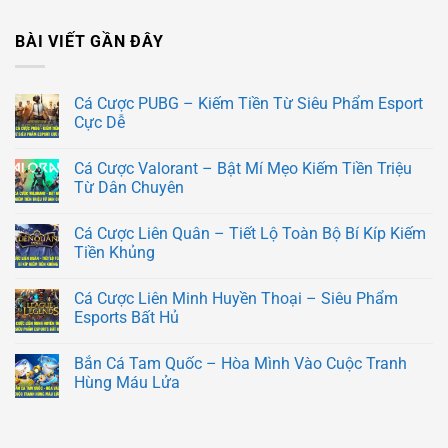
BÀI VIẾT GẦN ĐÂY
Cá Cược PUBG – Kiếm Tiền Từ Siêu Phẩm Esport
Cực Dễ
Cá Cược Valorant – Bật Mí Mẹo Kiếm Tiền Triệu
Từ Dân Chuyên
Cá Cược Liên Quân – Tiết Lộ Toàn Bộ Bí Kíp Kiếm
Tiền Khủng
Cá Cược Liên Minh Huyền Thoại – Siêu Phẩm
Esports Bất Hủ
Bắn Cá Tam Quốc – Hòa Mình Vào Cuộc Tranh
Hùng Máu Lửa