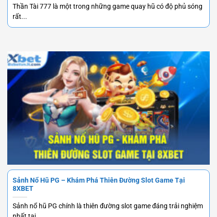
Thần Tài 777 là một trong những game quay hũ có độ phủ sóng
Thiết kế tinh tế, màu sắc bắt mắt:
Giao diện nổ hũ được
rất...
xây dựng với tông màu tươi sáng, hình ảnh sắc nét, mang
lại cảm giác hiện đại và cuốn hút ngay từ lần truy cập đầu
tiên.
Bố cục hợp lý, dễ thao tác:
Các mục trò chơi, nạp rút tiền,
khuyến mãi… đều được bố trí gọn gàng, giúp người chơi dễ
dàng tìm kiếm chỉ trong vài thao tác.
Hiệu ứng hình ảnh và âm thanh sống động:
Mỗi vòng quay
được tăng thêm phần kịch tính nhờ hiệu ứng ánh sáng, âm
thanh sống động.
Khai thác đa chủ đề:
Mỗi một trò chơi quay hũ đổi thưởng
khai thác một chủ đề riêng với các phong cách khác nhau:
Anime, chủ đề dân gian, truyện cổ tích,…
Sảnh Nổ Hũ PG – Khám Phá Thiên Đường Slot Game Tại
Thanh toán nổ hũ 8XBET siêu nhanh gọn
8XBET
Một trong những yếu tố quan trọng khi tham gia bất kỳ trò
Sảnh nổ hũ PG chính là thiên đường slot game đáng trải nghiệm
nhất tại...
chơi cá cược nào chính là tốc độ và độ an toàn trong thanh