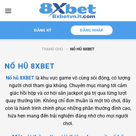
Chuyển
đến
nội
dung
ĐĂNG KÝ
ĐĂNG NHẬP
TRANG CHỦ
—
NỔ HŨ 8XBET
NỔ HŨ 8XBET
Nổ hũ 8XBET
là khu vực game vô cùng sôi động, có lượng
người chơi tham gia khủng. Chuyên mục mang tới cảm
giác hồi hộp và cơ hội săn jackpot giá trị qua từng lượt
quay thưởng lớn. Không chỉ đơn thuần là một trò chơi, đây
còn là hành trình chinh phục những phần thưởng đỉnh cao,
hứa hẹn mang đến trải nghiệm đáng nhớ cho mọi người
chơi.