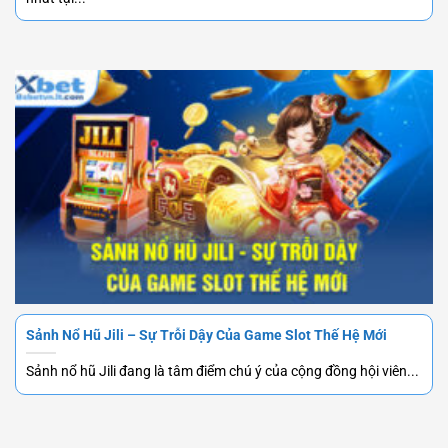
toán. Với nổ hũ tại 8XBET, người chơi hoàn toàn yên tâm
nhờ hệ thống giao dịch được tối ưu hóa:
Nhiều phương thức thanh toán tiện lợi:
Hỗ trợ ví điện tử
(Momo, ZaloPay), thẻ ngân hàng và thẻ tín dụng, đáp ứng
nhu cầu đa dạng của người chơi.
Xử lý siêu nhanh:
Nạp tiền gần như tức thì, rút tiền chỉ từ
5–10 phút, giúp bạn không phải chờ đợi lâu.
Bảo mật tối ưu:
Hệ thống mã hóa hiện đại đảm bảo mọi
thông tin giao dịch được bảo vệ tuyệt đối, loại bỏ rủi ro bị
lộ dữ liệu.
Chính sự nhanh chóng và an toàn này đã giúp chuyên mục
Sảnh Nổ Hũ Jili – Sự Trỗi Dậy Của Game Slot Thế Hệ Mới
game nổ hũ trở thành địa chỉ đáng tin cậy với đông đảo
Sảnh nổ hũ Jili đang là tâm điểm chú ý của cộng đồng hội viên...
người chơi yêu thích sự tiện lợi.